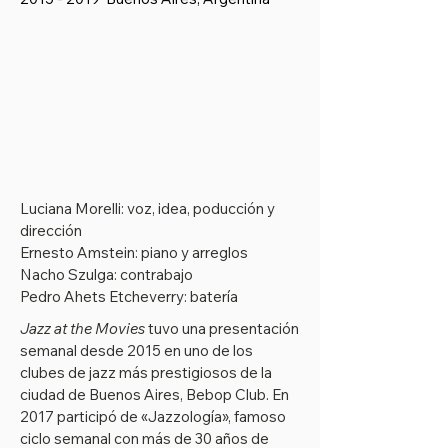
Luciana Morelli: voz, idea, poducción y
dirección
Ernesto Amstein: piano y arreglos
Nacho Szulga: contrabajo
Pedro Ahets Etcheverry: batería
Jazz at the Movies
tuvo una presentación
semanal desde 2015 en uno de los
clubes de jazz más prestigiosos de la
ciudad de Buenos Aires, Bebop Club. En
2017 participó de «Jazzología», famoso
ciclo semanal con más de 30 años de