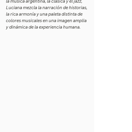
la música argentina, la clásica y el jazz,
Luciana mezcla la narración de historias,
la rica armonía y una paleta distinta de
colores musicales en una imagen amplia
y dinámica de la experiencia humana.