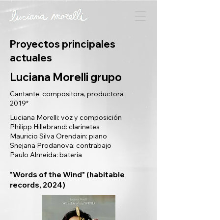
Proyectos principales
actuales
Luciana Morelli grupo
Cantante, compositora, productora
2019*
Luciana Morelli: voz y composición
Philipp Hillebrand: clarinetes
Mauricio Silva Orendain: piano
Snejana Prodanova: contrabajo
Paulo Almeida: batería
"Words of the Wind" (habitable
records, 2024)