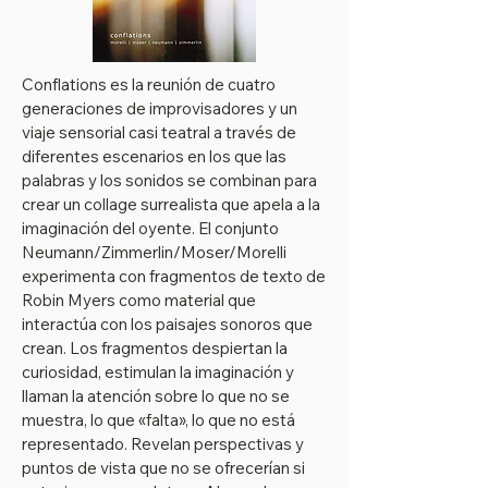
Conflations es la reunión de cuatro
generaciones de improvisadores y un
viaje sensorial casi teatral a través de
diferentes escenarios en los que las
palabras y los sonidos se combinan para
crear un collage surrealista que apela a la
imaginación del oyente. El conjunto
Neumann/Zimmerlin/Moser/Morelli
experimenta con fragmentos de texto de
Robin Myers como material que
interactúa con los paisajes sonoros que
crean. Los fragmentos despiertan la
curiosidad, estimulan la imaginación y
llaman la atención sobre lo que no se
muestra, lo que «falta», lo que no está
representado. Revelan perspectivas y
puntos de vista que no se ofrecerían si