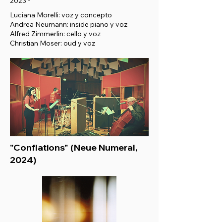
2023 *
Luciana Morelli: voz y concepto
Andrea Neumann: inside piano y voz
Alfred Zimmerlin: cello y voz
Christian Moser: oud y voz
"Conflations" (Neue Numeral,
2024)