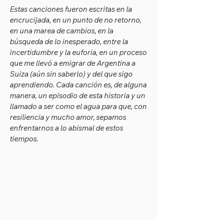
Estas canciones fueron escritas en la
encrucijada, en un punto de no retorno,
en una marea de cambios, en la
búsqueda de lo inesperado, entre la
incertidumbre y la euforia, en un proceso
que me llevó a emigrar de Argentina a
Suiza (aún sin saberlo) y del que sigo
aprendiendo. Cada canción es, de alguna
manera, un episodio de esta historia y un
llamado a ser como el agua para que, con
resiliencia y mucho amor, sepamos
enfrentarnos a lo abismal de estos
tiempos.