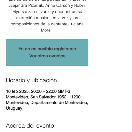
Alejandra Pizarnik, Anne Carson y Robin
Myers alzan el vuelo y encuentran su
expresión musical en la voz y las
composiciones de la cantante Luciana
Morelli
Ya no es posible registrarse
Ver otros eventos
Horario y ubicación
16 feb 2025, 20:00 – 22:00 GMT-3
Montevideo, San Salvador 1952, 11200
Montevideo, Departamento de Montevideo,
Uruguay
Acerca del evento