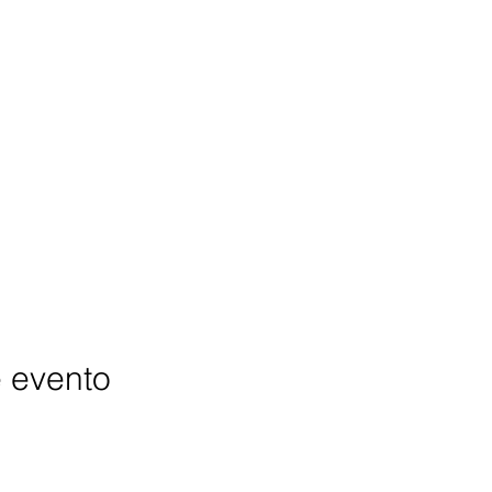
e evento