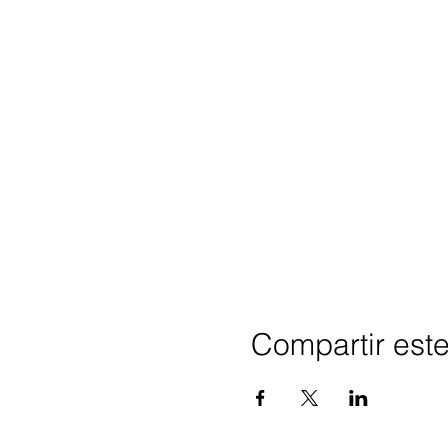
Compartir est