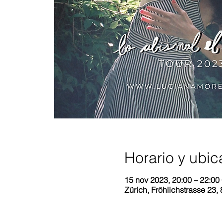
Horario y ubic
15 nov 2023, 20:00 – 22:00
Zürich, Fröhlichstrasse 23,