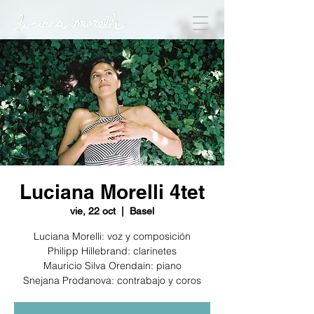
Luciana Morelli 4tet
vie, 22 oct
  |  
Basel
Luciana Morelli: voz y composición
Philipp Hillebrand: clarinetes
Mauricio Silva Orendain: piano
Snejana Prodanova: contrabajo y coros