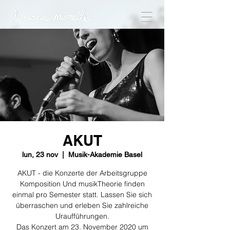
AKUT
lun, 23 nov
  |  
Musik-Akademie Basel
AKUT - die Konzerte der Arbeitsgruppe
Komposition Und musikTheorie finden
einmal pro Semester statt. Lassen Sie sich
überraschen und erleben Sie zahlreiche
Uraufführungen.
Das Konzert am 23. November 2020 um